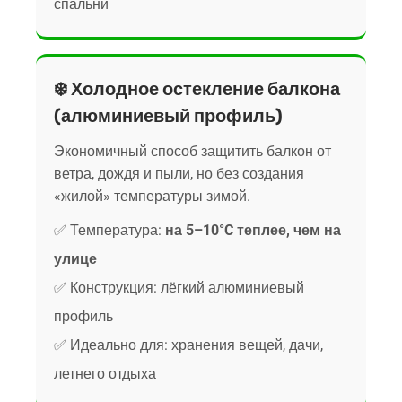
спальни
❄️ Холодное остекление балкона
(алюминиевый профиль)
Экономичный способ защитить балкон от
ветра, дождя и пыли, но без создания
«жилой» температуры зимой.
✅ Температура:
на 5–10°C теплее, чем на
улице
✅ Конструкция: лёгкий алюминиевый
профиль
✅ Идеально для: хранения вещей, дачи,
летнего отдыха