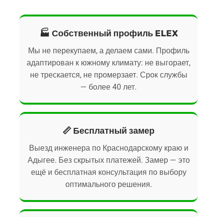
🏭 Собственный профиль ELEX
Мы не перекупаем, а делаем сами. Профиль
адаптирован к южному климату: не выгорает,
не трескается, не промерзает. Срок службы
— более 40 лет.
📏 Бесплатный замер
Выезд инженера по Краснодарскому краю и
Адыгее. Без скрытых платежей. Замер — это
ещё и бесплатная консультация по выбору
оптимального решения.