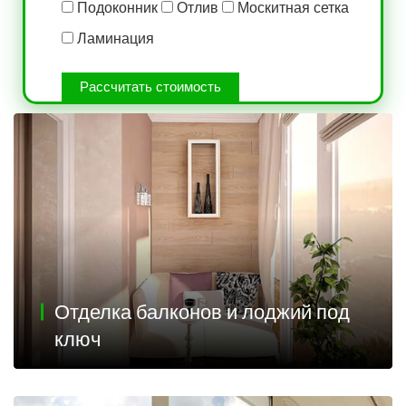
Подоконник
Отлив
Москитная сетка
Ламинация
Рассчитать стоимость
Отделка балконов и лоджий под
ключ