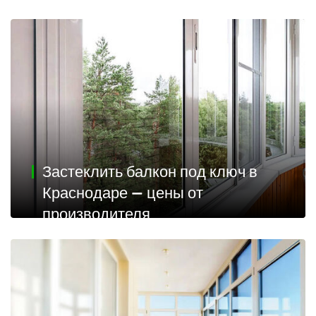
Застеклить балкон под ключ в
Краснодаре — цены от
производителя