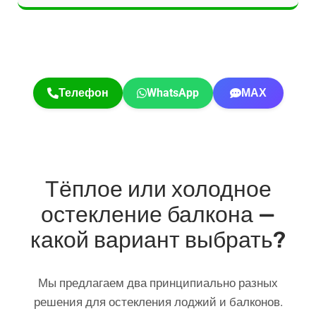
Телефон
WhatsApp
МАХ
Тёплое или холодное
остекление балкона —
какой вариант выбрать?
Мы предлагаем два принципиально разных
решения для остекления лоджий и балконов.