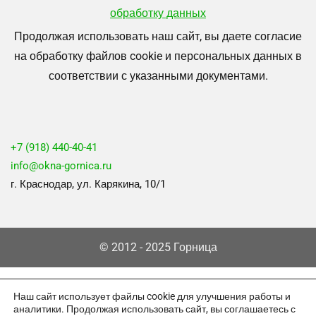
обработку данных
Продолжая использовать наш сайт, вы даете согласие
на обработку файлов cookie и персональных данных в
соответствии с указанными документами.
+7 (918) 440-40-41
info@okna-gornica.ru
г. Краснодар, ул. Карякина, 10/1
© 2012 - 2025 Горница
Наш сайт использует файлы cookie для улучшения работы и
аналитики. Продолжая использовать сайт, вы соглашаетесь с