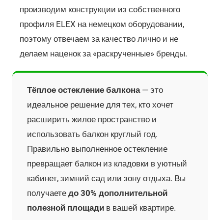
производим конструкции из собственного
профиля ELEX на немецком оборудовании,
поэтому отвечаем за качество лично и не
делаем наценок за «раскрученные» бренды.
Тёплое остекление балкона
— это
идеальное решение для тех, кто хочет
расширить жилое пространство и
использовать балкон круглый год.
Правильно выполненное остекление
превращает балкон из кладовки в уютный
кабинет, зимний сад или зону отдыха. Вы
получаете
до 30% дополнительной
полезной площади
в вашей квартире.