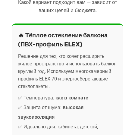
Какой вариант подходит вам — зависит от
ваших целей и бюджета.
🔥 Тёплое остекление балкона
(ПВХ-профиль ELEX)
Решение для тех, кто хочет расширить
жилое пространство и использовать балкон
круглый год. Используем многокамерный
профиль ELEX 70 и энергосберегающие
стеклопакеты.
✅ Температура:
как в комнате
✅ Защита от шума:
высокая
звукоизоляция
✅ Идеально для: кабинета, детской,