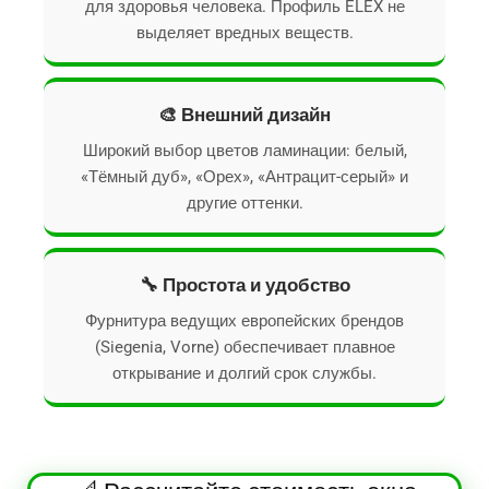
для здоровья человека. Профиль ELEX не
выделяет вредных веществ.
🎨 Внешний дизайн
Широкий выбор цветов ламинации: белый,
«Тёмный дуб», «Орех», «Антрацит-серый» и
другие оттенки.
🔧 Простота и удобство
Фурнитура ведущих европейских брендов
(Siegenia, Vorne) обеспечивает плавное
открывание и долгий срок службы.