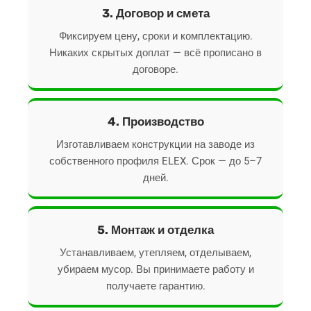
3. Договор и смета
Фиксируем цену, сроки и комплектацию.
Никаких скрытых доплат — всё прописано в
договоре.
4. Производство
Изготавливаем конструкции на заводе из
собственного профиля ELEX. Срок — до 5–7
дней.
5. Монтаж и отделка
Устанавливаем, утепляем, отделываем,
убираем мусор. Вы принимаете работу и
получаете гарантию.