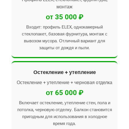
монтаж
от 35 000 ₽
Входит: профиль ELEX, однокамерный
стеклопакет, базовая фурнитура, монтаж с
вывозом мусора. Отличный вариант для
защиты от дождя и пыли.
Остекление + утепление
Остекление + утепление + черновая отделка
от 65 000 ₽
Включает остекление, утепление стен, пола и
потолка, черновую отделку. Балкон становится
пригодным для использования в холодное
время года.