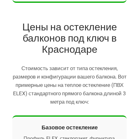
Цены на остекление
балконов под ключ в
Краснодаре
Стоимость зависит от типа остекления,
размеров и конфигурации вашего балкона. Вот
примерные цены на теплое остекление (ПВХ
ELEX) стандартного прямого балкона длиной 3
метра под ключ:
Базовое остекление
Профиль ELEX, стеклопакет, фурнитура,