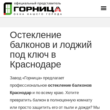
Остекление
балконов и лоджий
под ключ в
Краснодаре
Завод «Горница» предлагает
профессиональное
остекление балконов
Краснодар
и по всему краю. Хотите
превратить балкон в полноценную комнату
или просто защитить его от пыли и дождя? Мы