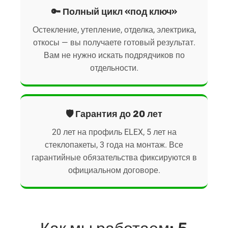
🔑 Полный цикл «под ключ»
Остекление, утепление, отделка, электрика,
откосы — вы получаете готовый результат.
Вам не нужно искать подрядчиков по
отдельности.
🛡️ Гарантия до 20 лет
20 лет на профиль ELEX, 5 лет на
стеклопакеты, 3 года на монтаж. Все
гарантийные обязательства фиксируются в
официальном договоре.