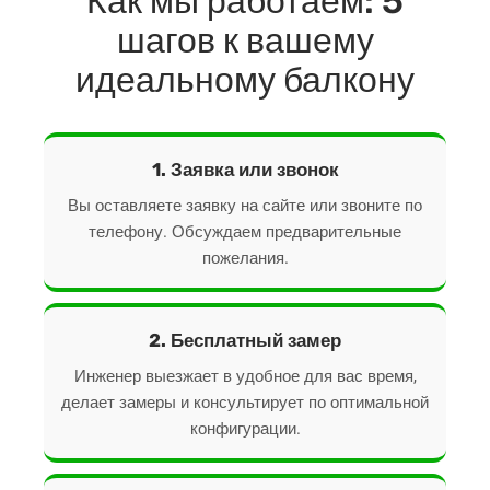
Как мы работаем: 5
шагов к вашему
идеальному балкону
1. Заявка или звонок
Вы оставляете заявку на сайте или звоните по
телефону. Обсуждаем предварительные
пожелания.
2. Бесплатный замер
Инженер выезжает в удобное для вас время,
делает замеры и консультирует по оптимальной
конфигурации.