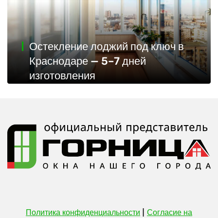
Остекление лоджий под ключ в
Краснодаре — 5–7 дней
изготовления
|
Политика конфиденциальности
Согласие на