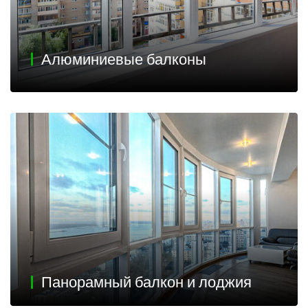
Алюминиевые балконы
Панорамный балкон и лоджия