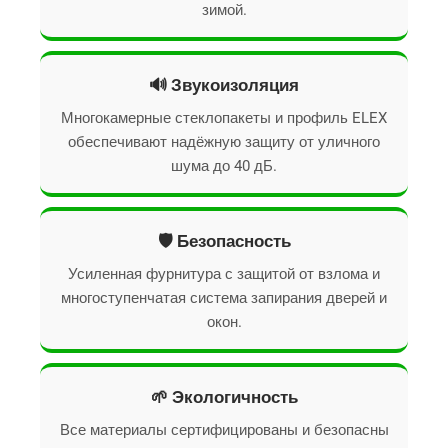
зимой.
🔊 Звукоизоляция
Многокамерные стеклопакеты и профиль ELEX
обеспечивают надёжную защиту от уличного
шума до 40 дБ.
🛡️ Безопасность
Усиленная фурнитура с защитой от взлома и
многоступенчатая система запирания дверей и
окон.
🌱 Экологичность
Все материалы сертифицированы и безопасны