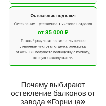
Остекление под ключ
Остекление + утепление + чистовая отделка
от 85 000 ₽
Готовый результат: остекление, полное
утепление, чистовая отделка, электрика,
откосы. Вы получаете полноценную комнату,
готовую к эксплуатации.
Почему выбирают
остекление балконов от
завода «Горница»