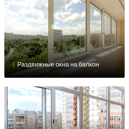
Раздвижные окна на балкон