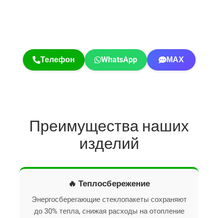
Телефон
WhatsApp
МАХ
Преимущества наших
изделий
🔥 Теплосбережение
Энергосберегающие стеклопакеты сохраняют
до 30% тепла, снижая расходы на отопление