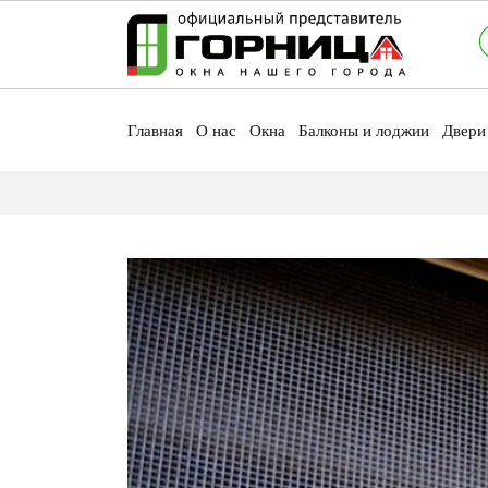
Главная
О нас
Окна
Балконы и лоджии
Двери