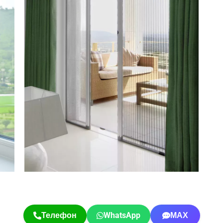
Телефон
WhatsApp
МАХ