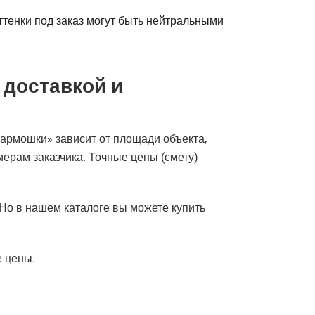
ттенки под заказ могут быть нейтральными
 доставкой и
«гармошки» зависит от площади объекта,
мерам заказчика. Точные цены (смету)
 Но в нашем каталоге вы можете купить
е цены.