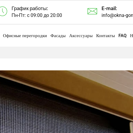
График работы:
E-mail:
Пн-Пт: c 09:00 до 20:00
info@okna-gor
Офисные перегородки
Фасады
Аксессуары
Контакты
FAQ
Н