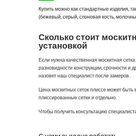
Купить можно как стандартные изделия, та
(бежевый, серый, слоновая кость, молочны
Сколько стоит москитн
установкой
Если нужна качественная москитная сетка 
разновидности конструкции, срочности и д
назовет наш специалист после замеров.
Цена москитных сеток плиссе может быть 
плиссированные сетки и отдельно.
Чтобы получить консультацию специалиста