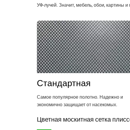
УФ-лучей. Значит, мебель, обои, картины 
Стандартная
Самое популярное полотно. Надежно и
экономично защищает от насекомых.
Цветная москитная сетка плисс