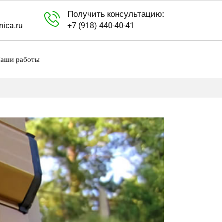
Получить консультацию:
nica.ru
+7 (918) 440-40-41
аши работы