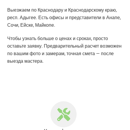
Выезжаем по Краснодару и Краснодарскому краю,
респ. Адыгее. Есть офисы и представители в Анапе,
Сочи, Ейске, Майкопе.
Чтобы узнать больше о ценах и сроках, просто
оставьте заявку. Предварительный расчет возможен
по вашим фото и замерам, точная смета — после
выезда мастера.