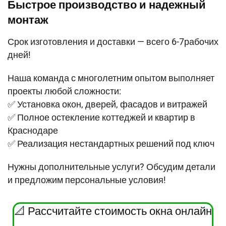
Быстрое производство и надежный
монтаж
Срок изготовления и доставки — всего 6-7рабочих
дней!
Наша команда с многолетним опытом выполняет
проекты любой сложности:
✅ Установка окон, дверей, фасадов и витражей
✅ Полное остекление коттеджей и квартир в
Краснодаре
✅ Реализация нестандартных решений под ключ
Нужны дополнительные услуги? Обсудим детали
и предложим персональные условия!
📐
Рассчитайте стоимость окна онлайн