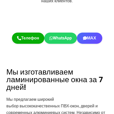
наших клиентов.
Телефон
WhatsApp
МАХ
Мы изготавливаем
ламинированные окна за 7
дней!
Мы предлагаем широкий
выбор высококачественных ПВХ-окон, дверей и
современных алюминиевых систем. Независимо от