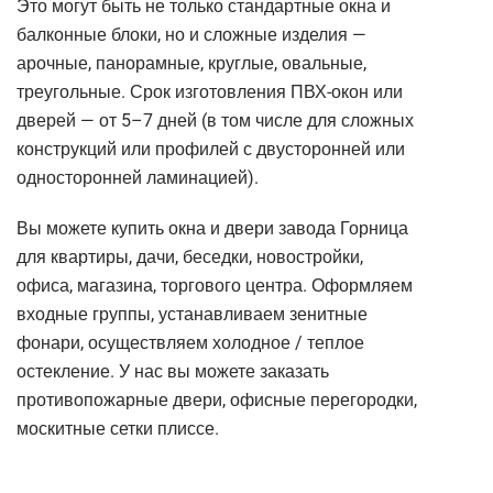
Это могут быть не только стандартные окна и
балконные блоки, но и сложные изделия —
арочные, панорамные, круглые, овальные,
треугольные. Срок изготовления ПВХ-окон или
дверей — от 5–7 дней (в том числе для сложных
конструкций или профилей с двусторонней или
односторонней ламинацией).
Вы можете купить окна и двери завода Горница
для квартиры, дачи, беседки, новостройки,
офиса, магазина, торгового центра. Оформляем
входные группы, устанавливаем зенитные
фонари, осуществляем холодное / теплое
остекление. У нас вы можете заказать
противопожарные двери, офисные перегородки,
москитные сетки плиссе.