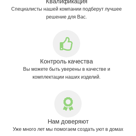
Квалификация
Специалисты нашей компании подберут лучшее
решение для Вас.
Контроль качества
Вы можете быть уверены в качестве и
комплектации наших изделий.
Нам доверяют
Уже много лет мы помогаем создать уют в домах