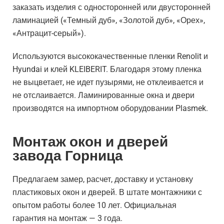
заказать изделия с односторонней или двусторонней
ламинацией («Темный дуб», «Золотой дуб», «Орех»,
«Антрацит-серый»).
Используются высококачественные пленки Renolit и
Hyundai и клей KLEIBERIT. Благодаря этому пленка
не выцветает, не идет пузырями, не отклеивается и
не отслаивается. Ламинированные окна и двери
производятся на импортном оборудовании Plasmek.
Монтаж окон и дверей
завода Горница​
Предлагаем замер, расчет, доставку и установку
пластиковых окон и дверей. В штате монтажники с
опытом работы более 10 лет. Официальная
гарантия на монтаж — 3 года.