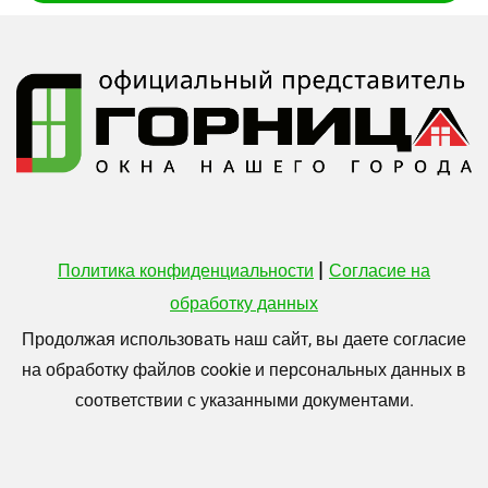
|
Политика конфиденциальности
Согласие на
обработку данных
Продолжая использовать наш сайт, вы даете согласие
на обработку файлов cookie и персональных данных в
соответствии с указанными документами.