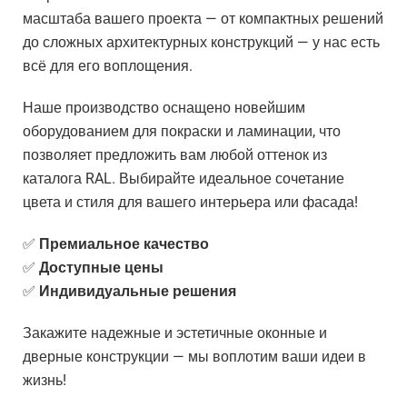
масштаба вашего проекта — от компактных решений
до сложных архитектурных конструкций — у нас есть
всё для его воплощения.
Наше производство оснащено новейшим
оборудованием для покраски и ламинации, что
позволяет предложить вам любой оттенок из
каталога RAL. Выбирайте идеальное сочетание
цвета и стиля для вашего интерьера или фасада!
✅
Премиальное качество
✅
Доступные цены
✅
Индивидуальные решения
Закажите надежные и эстетичные оконные и
дверные конструкции — мы воплотим ваши идеи в
жизнь!