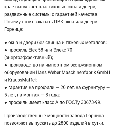
крае выпускает пластиковые окна и двери,
раздвижные системы с гарантией качества.
Почему стоит заказать ПВХ-окна или двери
Горница:
● окна и двери без свинца и тяжелых металлов;
● профиль Elex 58 или Элекс 70
(энергоэффективный);
● производство на импортном экструзионном
оборудовании Hans Weber Maschinenfabrik GmbH
и KraussMaffei;
● гарантия на профили — 20 лет, на фурнитуру —
5 лет, на монтаж — 3 года;
● профиль имеет класс А по ГОСТу 30673-99.
Производственные мощности завода Горница
позволяют выпускать до 2800 изделий в сутки.