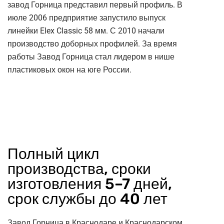
завод Горница представил первый профиль. В
июле 2006 предприятие запустило выпуск
линейки Elex Classic 58 мм. С 2010 начали
производство доборных профилей. За время
работы Завод Горница стал лидером в нише
пластиковых окон на юге России.
Полный цикл
производства, сроки
изготовления 5–7 дней,
срок службы до 40 лет
Завод Горница в Краснодаре и Краснодарском