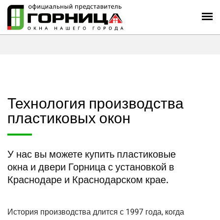
Технология производства
пластиковых окон
У нас вы можете купить пластиковые
окна и двери Горница с установкой в
Краснодаре и Краснодарском крае.
История производства длится с 1997 года, когда