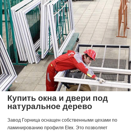
Купить окна и двери под
натуральное дерево
Завод Горница оснащен собственными цехами по
ламинированию профиля Elex. Это позволяет