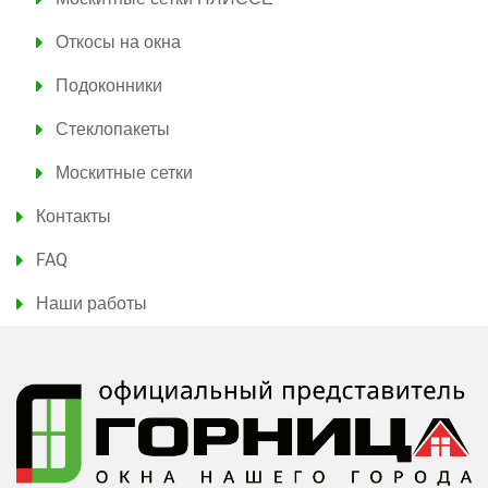
Откосы на окна
Подоконники
Стеклопакеты
Москитные сетки
Контакты
FAQ
Наши работы