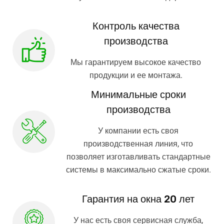
Контроль качества
производства
Мы гарантируем высокое качество
продукции и ее монтажа.
Минимальные сроки
производства
У компании есть своя
производственная линия, что
позволяет изготавливать стандартные
системы в максимально сжатые сроки.
Гарантия на окна 20 лет
У нас есть своя сервисная служба,