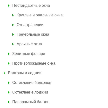
Нестандартные окна
Круглые и овальные окна
Окна-трапеции
Треугольные окна
Арочные окна
Зенитные фонари
Противопожарные окна
Балконы и лоджии
Остекление балконов
Остекление лоджии
Панорамный балкон