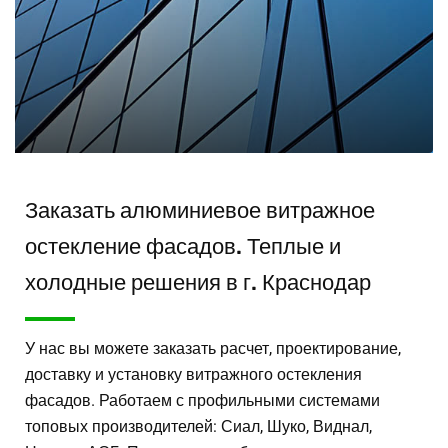
Заказать алюминиевое витражное
остекление фасадов. Теплые и
холодные решения в г. Краснодар
У нас вы можете заказать расчет, проектирование,
доставку и установку витражного остекления
фасадов. Работаем с профильными системами
топовых производителей: Сиал, Шуко, Виднал,