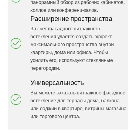
панорамный обзор из рабочих кабинетов,
холлов или конференц-залов.
Расширение пространства
За счет фасадного витражного
остекления удается создать эффект
максимального пространства внутри
квартиры, дома или офиса. Чтобы
усилить его, используют стеклянные
перегородки.
Универсальность
Вы можете заказать витражное фасадное
остекление для террасы дома, балкона
или лоджии в квартире, витрины магазина
или торгового центра.