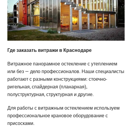
Где заказать витражи в Краснодаре
Витражное панорамное остекление с утеплением
или без — дело профессионалов. Наши специалисты
работают с разными конструкциями: стоечно-
ригельная, спайдерная (планарная),
полуструктурная, структурная и другие.
Для работы с витражным остеклением используем
профессиональное крановое оборудование с
присосками.