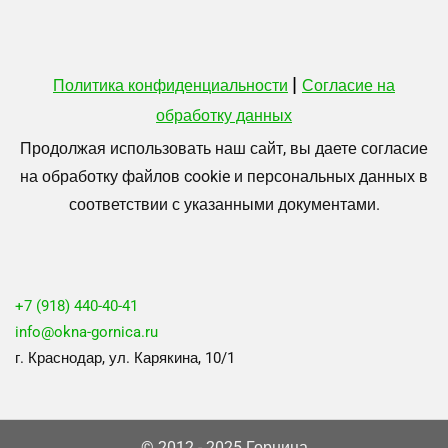
|
Политика конфиденциальности
Согласие на
обработку данных
Продолжая использовать наш сайт, вы даете согласие
на обработку файлов cookie и персональных данных в
соответствии с указанными документами.
+7 (918) 440-40-41
info@okna-gornica.ru
г. Краснодар, ул. Карякина, 10/1
© 2012 - 2025 Горница