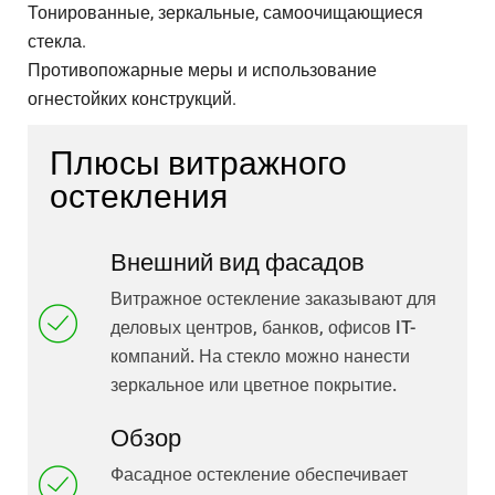
Тонированные, зеркальные, самоочищающиеся
стекла.
Противопожарные меры и использование
огнестойких конструкций.
Плюсы витражного
остекления
Внешний вид фасадов
Витражное остекление заказывают для
деловых центров, банков, офисов IT-
компаний. На стекло можно нанести
зеркальное или цветное покрытие.
Обзор
Фасадное остекление обеспечивает