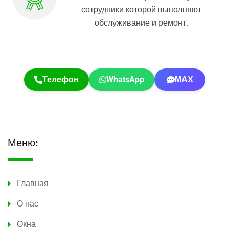
сотрудники которой выполняют
обслуживание и ремонт.
Телефон
WhatsApp
МАХ
Меню:
Главная
О нас
Окна