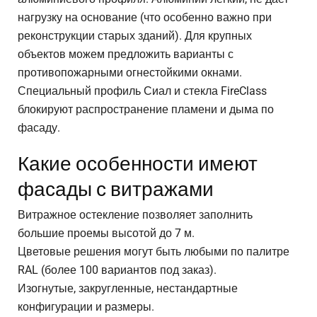
нагрузку на основание (что особенно важно при
реконструкции старых зданий). Для крупных
объектов можем предложить варианты с
противопожарными огнестойкими окнами.
Специальный профиль Сиал и стекла FireClass
блокируют распространение пламени и дыма по
фасаду.
Какие особенности имеют
фасады с витражами
Витражное остекление позволяет заполнить
большие проемы высотой до 7 м.
Цветовые решения могут быть любыми по палитре
RAL (более 100 вариантов под заказ).
Изогнутые, закругленные, нестандартные
конфигурации и размеры.