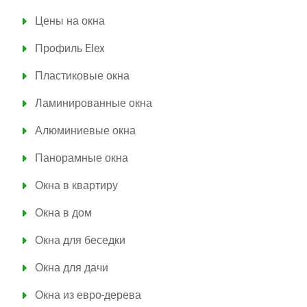
Цены на окна
Профиль Elex
Пластиковые окна
Ламинированные окна
Алюминиевые окна
Панорамные окна
Окна в квартиру
Окна в дом
Окна для беседки
Окна для дачи
Окна из евро-дерева