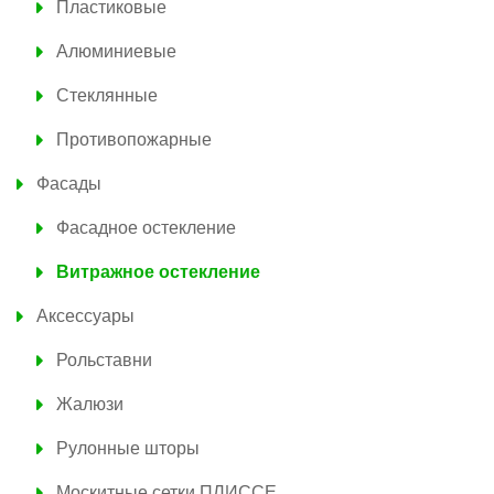
Пластиковые
Алюминиевые
Стеклянные
Противопожарные
Фасады
Фасадное остекление
Витражное остекление
Аксессуары
Рольставни
Жалюзи
Рулонные шторы
Москитные сетки ПЛИССЕ