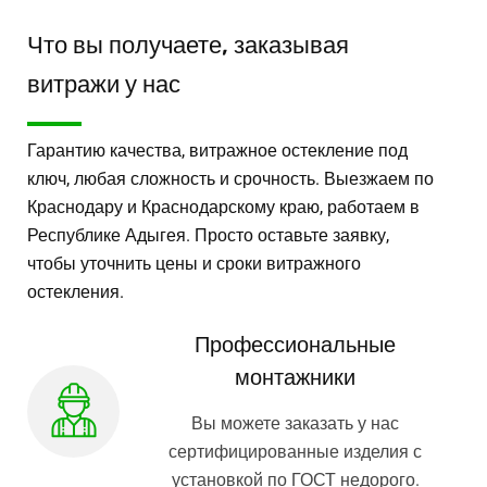
Что вы получаете, заказывая
витражи у нас
Гарантию качества, витражное остекление под
ключ, любая сложность и срочность. Выезжаем по
Краснодару и Краснодарскому краю, работаем в
Республике Адыгея. Просто оставьте заявку,
чтобы уточнить цены и сроки витражного
остекления.
Профессиональные
монтажники
Вы можете заказать у нас
сертифицированные изделия с
установкой по ГОСТ недорого.