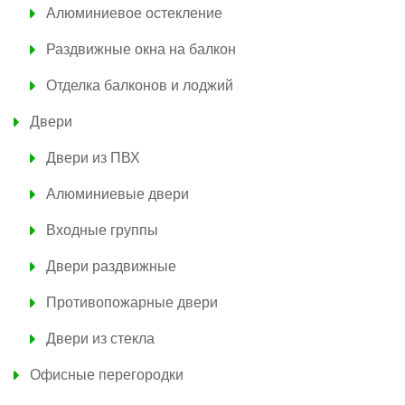
Алюминиевое остекление
Раздвижные окна на балкон
Отделка балконов и лоджий
Двери
Двери из ПВХ
Алюминиевые двери
Входные группы
Двери раздвижные
Противопожарные двери
Двери из стекла
Офисные перегородки