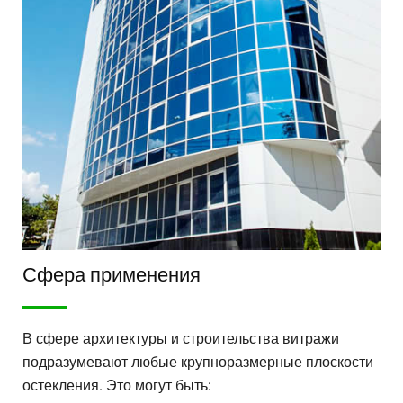
Сфера применения
В сфере архитектуры и строительства витражи
подразумевают любые крупноразмерные плоскости
остекления. Это могут быть: